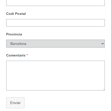
Codi Postal
Provincia
Comentaris
*
Enviar